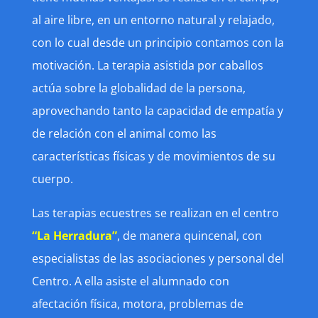
al aire libre, en un entorno natural y relajado,
con lo cual desde un principio contamos con la
motivación. La terapia asistida por caballos
actúa sobre la globalidad de la persona,
aprovechando tanto la capacidad de empatía y
de relación con el animal como las
características físicas y de movimientos de su
cuerpo.
Las terapias ecuestres se realizan en el centro
“
La Herradura
”
, de manera quincenal, con
especialistas de las asociaciones y personal del
Centro. A ella asiste el alumnado con
afectación física, motora, problemas de